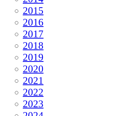
2015
2016
2017
2018
2019
2020
2021
2022
2023
2024