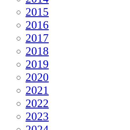
2015
2016
2017
2018
2019
2020
2021
2022
2023
2024