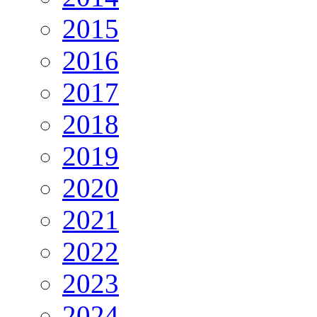
2015
2016
2017
2018
2019
2020
2021
2022
2023
2024