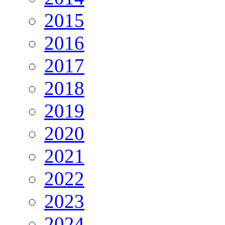
2015
2016
2017
2018
2019
2020
2021
2022
2023
2024