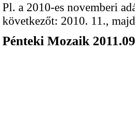
Pl. a 2010-es novemberi adá
következőt: 2010. 11., majd 
Pénteki Mozaik 2011.09