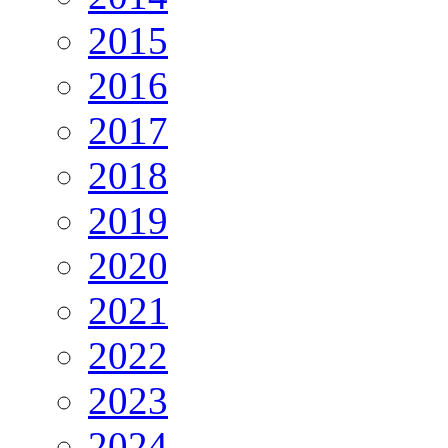
2015
2016
2017
2018
2019
2020
2021
2022
2023
2024