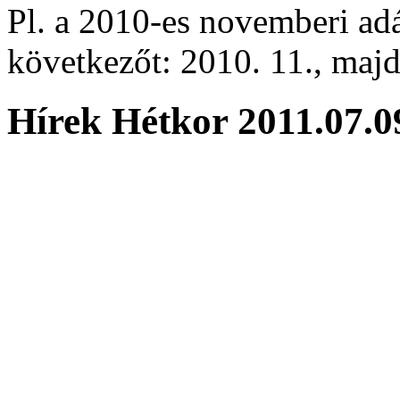
Pl. a 2010-es novemberi adá
következőt: 2010. 11., majd 
Hírek Hétkor 2011.07.0