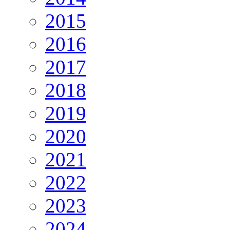
2015
2016
2017
2018
2019
2020
2021
2022
2023
2024