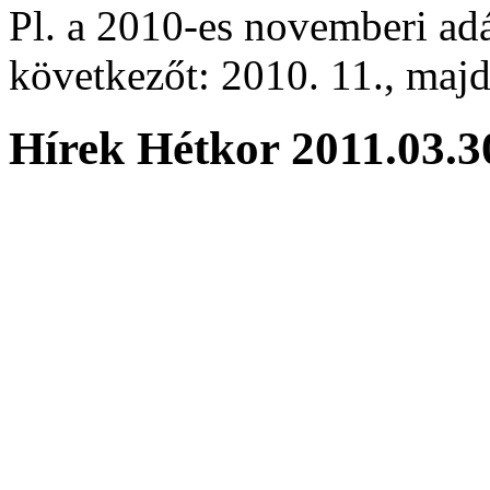
Pl. a 2010-es novemberi adá
következőt: 2010. 11., majd 
Hírek Hétkor 2011.03.3