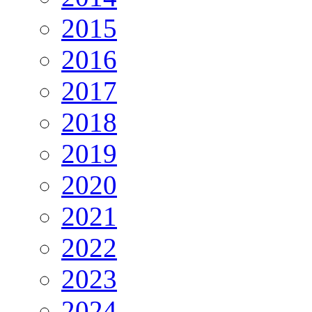
2015
2016
2017
2018
2019
2020
2021
2022
2023
2024