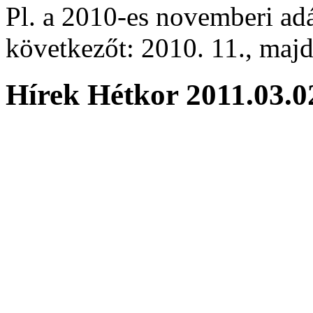
Pl. a 2010-es novemberi adá
következőt: 2010. 11., majd 
Hírek Hétkor 2011.03.0