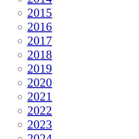
2015
2016
2017
2018
2019
2020
2021
2022
2023
2024