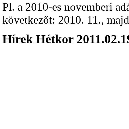
Pl. a 2010-es novemberi adá
következőt: 2010. 11., majd 
Hírek Hétkor 2011.02.1