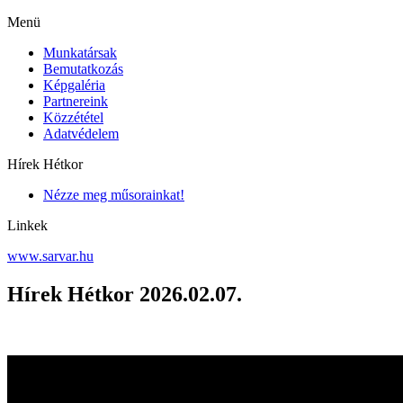
Menü
Munkatársak
Bemutatkozás
Képgaléria
Partnereink
Közzététel
Adatvédelem
Hírek Hétkor
Nézze meg műsorainkat!
Linkek
www.sarvar.hu
Hírek Hétkor 2026.02.07.