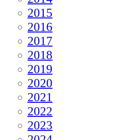
2015
2016
2017
2018
2019
2020
2021
2022
2023
2024