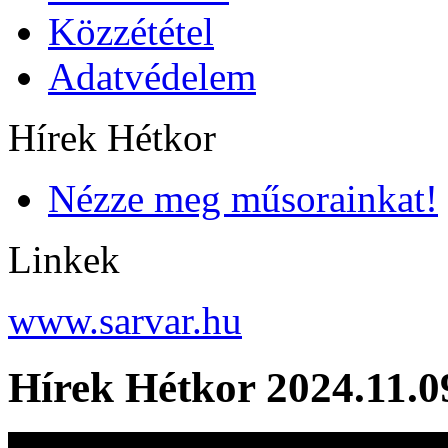
Közzététel
Adatvédelem
Hírek Hétkor
Nézze meg műsorainkat!
Linkek
www.sarvar.hu
Hírek Hétkor 2024.11.0