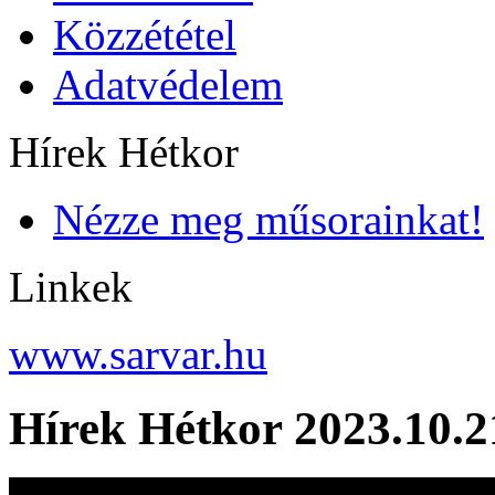
Közzététel
Adatvédelem
Hírek Hétkor
Nézze meg műsorainkat!
Linkek
www.sarvar.hu
Hírek Hétkor 2023.10.2