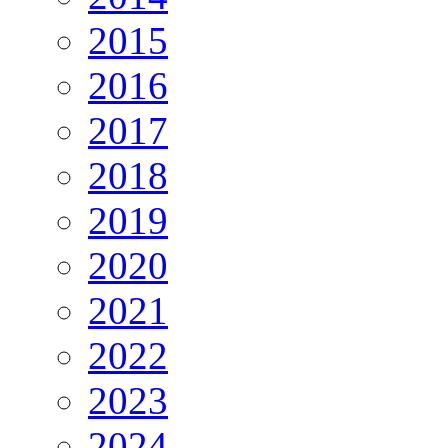
2015
2016
2017
2018
2019
2020
2021
2022
2023
2024