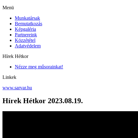
Menü
Munkatársak
Bemutatkozás
Képgaléria
Partnereink
Közzététel
Adatvédelem
Hírek Hétkor
Nézze meg műsorainkat!
Linkek
www.sarvar.hu
Hírek Hétkor 2023.08.19.