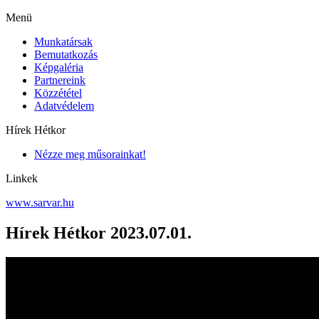
Menü
Munkatársak
Bemutatkozás
Képgaléria
Partnereink
Közzététel
Adatvédelem
Hírek Hétkor
Nézze meg műsorainkat!
Linkek
www.sarvar.hu
Hírek Hétkor 2023.07.01.