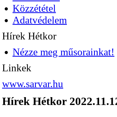
Közzététel
Adatvédelem
Hírek Hétkor
Nézze meg műsorainkat!
Linkek
www.sarvar.hu
Hírek Hétkor 2022.11.1