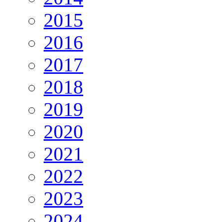
2015
2016
2017
2018
2019
2020
2021
2022
2023
2024