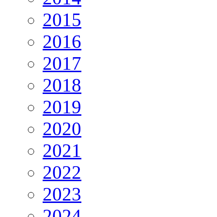
2015
2016
2017
2018
2019
2020
2021
2022
2023
2024