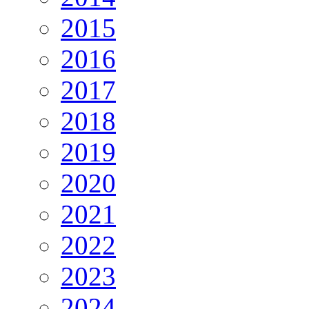
2015
2016
2017
2018
2019
2020
2021
2022
2023
2024