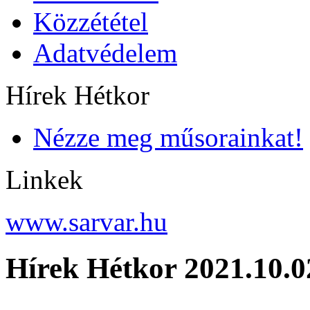
Közzététel
Adatvédelem
Hírek Hétkor
Nézze meg műsorainkat!
Linkek
www.sarvar.hu
Hírek Hétkor 2021.10.0