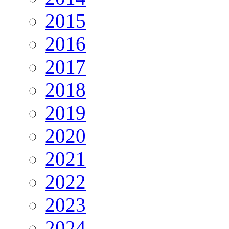
2015
2016
2017
2018
2019
2020
2021
2022
2023
2024