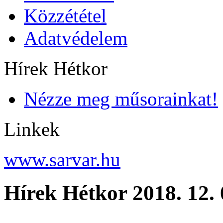
Közzététel
Adatvédelem
Hírek Hétkor
Nézze meg műsorainkat!
Linkek
www.sarvar.hu
Hírek Hétkor 2018. 12.