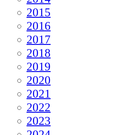
2015
2016
2017
2018
2019
2020
2021
2022
2023
2024