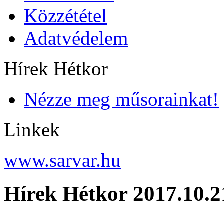
Közzététel
Adatvédelem
Hírek Hétkor
Nézze meg műsorainkat!
Linkek
www.sarvar.hu
Hírek Hétkor 2017.10.2