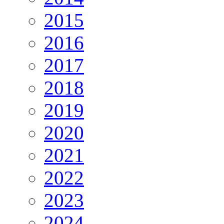
2015
2016
2017
2018
2019
2020
2021
2022
2023
2024