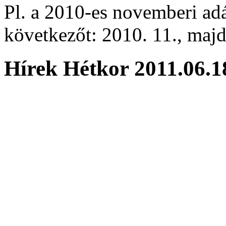
Pl. a 2010-es novemberi adá
következőt: 2010. 11., majd 
Hírek Hétkor 2011.06.1