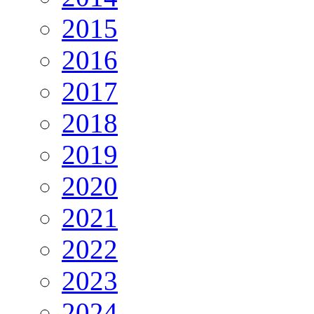
2015
2016
2017
2018
2019
2020
2021
2022
2023
2024