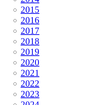
2015
2016
2017
2018
2019
2020
2021
2022
2023
2024