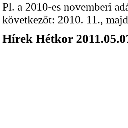
Pl. a 2010-es novemberi adá
következőt: 2010. 11., majd 
Hírek Hétkor 2011.05.0